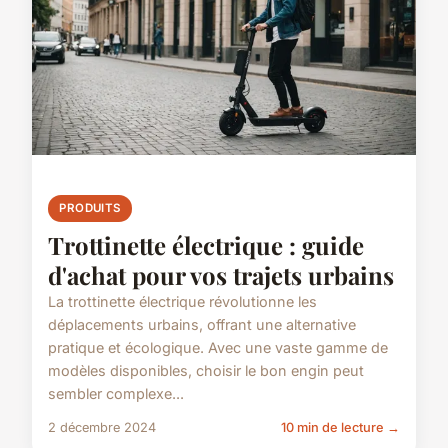
PRODUITS
Trottinette électrique : guide
d'achat pour vos trajets urbains
La trottinette électrique révolutionne les
déplacements urbains, offrant une alternative
pratique et écologique. Avec une vaste gamme de
modèles disponibles, choisir le bon engin peut
sembler complexe...
2 décembre 2024
10 min de lecture →