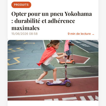
PRODUITS
Opter pour un pneu Yokohama
: durabilité et adhérence
maximales
15/06/2026 08:58
9 min de lecture →