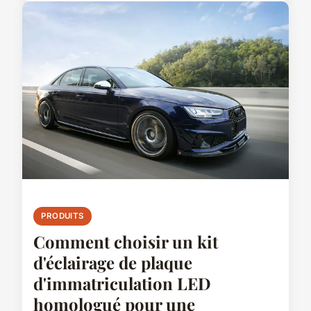
PRODUITS
Comment choisir un kit
d'éclairage de plaque
d'immatriculation LED
homologué pour une