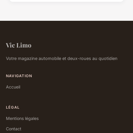
Vic Limo
Votre magazine automobile et deux-roues au quotidien
NAVIGATION
Accueil
LÉGAL
Mentions légales
Contact