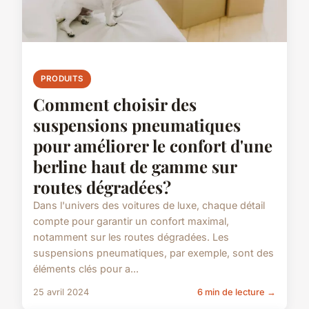
PRODUITS
Comment choisir des
suspensions pneumatiques
pour améliorer le confort d'une
berline haut de gamme sur
routes dégradées?
Dans l'univers des voitures de luxe, chaque détail
compte pour garantir un confort maximal,
notamment sur les routes dégradées. Les
suspensions pneumatiques, par exemple, sont des
éléments clés pour a...
25 avril 2024
6 min de lecture →