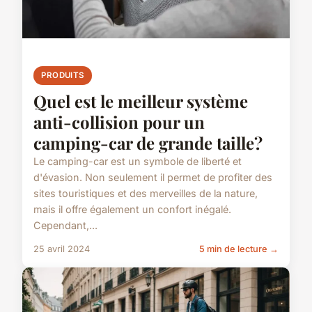
PRODUITS
Quel est le meilleur système
anti-collision pour un
camping-car de grande taille?
Le camping-car est un symbole de liberté et
d'évasion. Non seulement il permet de profiter des
sites touristiques et des merveilles de la nature,
mais il offre également un confort inégalé.
Cependant,...
25 avril 2024
5 min de lecture →