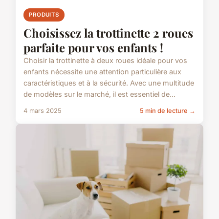
PRODUITS
Choisissez la trottinette 2 roues
parfaite pour vos enfants !
Choisir la trottinette à deux roues idéale pour vos
enfants nécessite une attention particulière aux
caractéristiques et à la sécurité. Avec une multitude
de modèles sur le marché, il est essentiel de...
4 mars 2025
5 min de lecture →