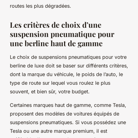
routes les plus dégradées.
Les critères de choix d’une
suspension pneumatique pour
une berline haut de gamme
Le choix de suspensions pneumatiques pour votre
berline de luxe doit se baser sur différents critères,
dont la marque du véhicule, le poids de l’auto, le
type de route sur lequel vous roulez le plus
souvent, et bien sûr, votre budget.
Certaines marques haut de gamme, comme Tesla,
proposent des modèles de voitures équipés de
suspensions pneumatiques. Si vous possédez une
Tesla ou une autre marque premium, il est