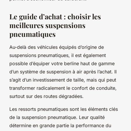
Le guide d’achat : choisir les
meilleures suspensions
pneumatiques
Au-delà des véhicules équipés d’origine de
suspensions pneumatiques, il est également
possible d’équiper votre berline haut de gamme
d’un système de suspension à air après l’achat. Il
s’agit d’un investissement de taille, mais qui peut
transformer radicalement le confort de conduite,
surtout sur des routes dégradées.
Les ressorts pneumatiques sont les éléments clés
de la suspension pneumatique. Leur qualité
détermine en grande partie la performance du