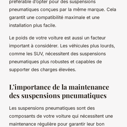
préférable d’opter pour des suspensions
pneumatiques conçues par la même marque. Cela
garantit une compatibilité maximale et une
installation plus facile.
Le poids de votre voiture est aussi un facteur
important à considérer. Les véhicules plus lourds,
comme les SUV, nécessitent des suspensions
pneumatiques plus robustes et capables de
supporter des charges élevées.
L’importance de la maintenance
des suspensions pneumatiques
Les suspensions pneumatiques sont des
composants de votre voiture qui nécessitent une
maintenance régulière pour garantir leur bon