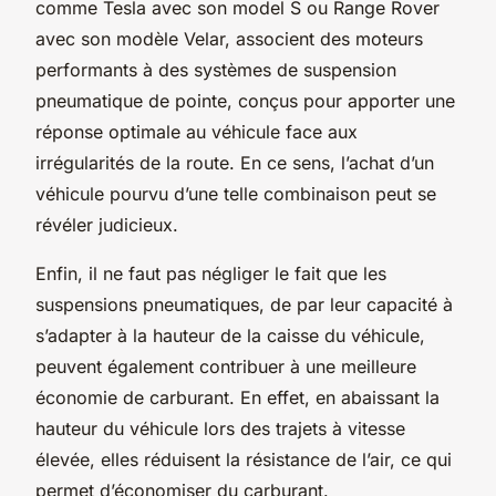
comme Tesla avec son model S ou Range Rover
avec son modèle Velar, associent des moteurs
performants à des systèmes de suspension
pneumatique de pointe, conçus pour apporter une
réponse optimale au véhicule face aux
irrégularités de la route. En ce sens, l’achat d’un
véhicule pourvu d’une telle combinaison peut se
révéler judicieux.
Enfin, il ne faut pas négliger le fait que les
suspensions pneumatiques, de par leur capacité à
s’adapter à la hauteur de la caisse du véhicule,
peuvent également contribuer à une meilleure
économie de carburant. En effet, en abaissant la
hauteur du véhicule lors des trajets à vitesse
élevée, elles réduisent la résistance de l’air, ce qui
permet d’économiser du carburant.