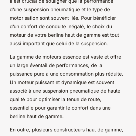
Il est crucial de souligner que la performance
d’une suspension pneumatique et le type de
motorisation sont souvent liés. Pour bénéficier
d’un confort de conduite inégalé, le choix du
moteur de votre berline haut de gamme est tout
aussi important que celui de la suspension.
La gamme de moteurs essence est vaste et offre
un large éventail de performances, de la
puissance pure à une consommation plus réduite.
Un moteur puissant et dynamique est souvent
associé à une suspension pneumatique de haute
qualité pour optimiser la tenue de route,
essentielle pour garantir le confort dans une
berline haut de gamme.
En outre, plusieurs constructeurs haut de gamme,