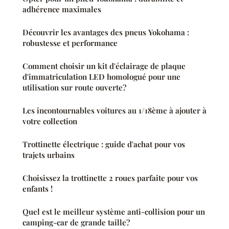
adhérence maximales
Découvrir les avantages des pneus Yokohama :
robustesse et performance
Comment choisir un kit d'éclairage de plaque
d'immatriculation LED homologué pour une
utilisation sur route ouverte?
Les incontournables voitures au 1/18ème à ajouter à
votre collection
Trottinette électrique : guide d'achat pour vos
trajets urbains
Choisissez la trottinette 2 roues parfaite pour vos
enfants !
Quel est le meilleur système anti-collision pour un
camping-car de grande taille?