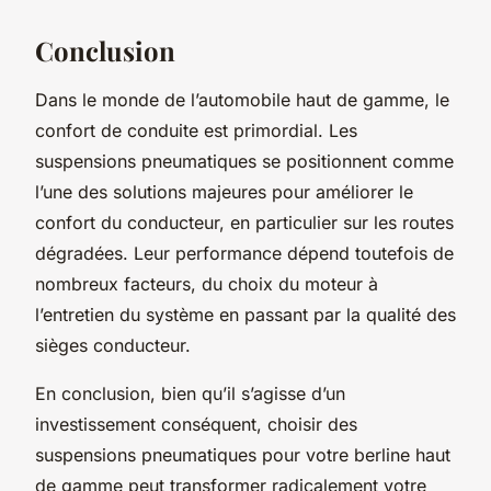
Conclusion
Dans le monde de l’automobile haut de gamme, le
confort de conduite est primordial. Les
suspensions pneumatiques se positionnent comme
l’une des solutions majeures pour améliorer le
confort du conducteur, en particulier sur les routes
dégradées. Leur performance dépend toutefois de
nombreux facteurs, du choix du moteur à
l’entretien du système en passant par la qualité des
sièges conducteur.
En conclusion, bien qu’il s’agisse d’un
investissement conséquent, choisir des
suspensions pneumatiques pour votre berline haut
de gamme peut transformer radicalement votre