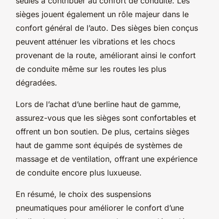
seules à contribuer au confort de conduite. Les
sièges jouent également un rôle majeur dans le
confort général de l’auto. Des sièges bien conçus
peuvent atténuer les vibrations et les chocs
provenant de la route, améliorant ainsi le confort
de conduite même sur les routes les plus
dégradées.
Lors de l’achat d’une berline haut de gamme,
assurez-vous que les sièges sont confortables et
offrent un bon soutien. De plus, certains sièges
haut de gamme sont équipés de systèmes de
massage et de ventilation, offrant une expérience
de conduite encore plus luxueuse.
En résumé, le choix des suspensions
pneumatiques pour améliorer le confort d’une