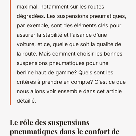
maximal, notamment sur les routes
dégradées. Les suspensions pneumatiques,
par exemple, sont des éléments clés pour
assurer la stabilité et l’aisance d’une
voiture, et ce, quelle que soit la qualité de
la route. Mais comment choisir les bonnes
suspensions pneumatiques pour une
berline haut de gamme? Quels sont les
critères à prendre en compte? C’est ce que
nous allons voir ensemble dans cet article
détaillé.
Le rôle des suspensions
pneumatiques dans le confort de