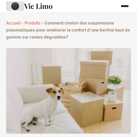
Vic Limo
Accueil
›
Produits
›
Comment choisir des suspensions
pneumatiques pour améliorer le confort d'une berline haut de
gamme sur routes dégradées?