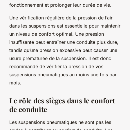
fonctionnement et prolonger leur durée de vie.
Une vérification régulière de la pression de l’air
dans les suspensions est essentielle pour maintenir
un niveau de confort optimal. Une pression
insuffisante peut entraîner une conduite plus dure,
tandis qu’une pression excessive peut causer une
usure prématurée de la suspension. Il est donc
recommandé de vérifier la pression de vos
suspensions pneumatiques au moins une fois par
mois.
Le rôle des sièges dans le confort
de conduite
Les suspensions pneumatiques ne sont pas les