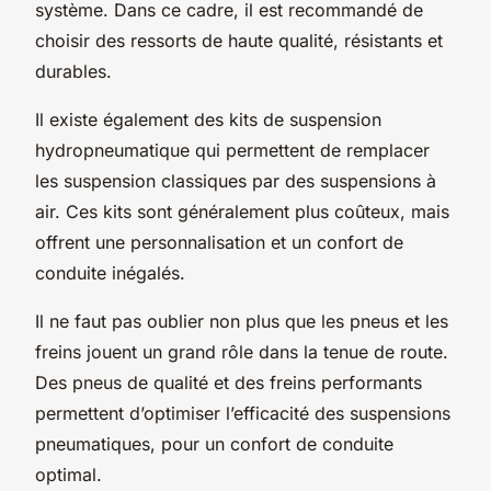
système. Dans ce cadre, il est recommandé de
choisir des ressorts de haute qualité, résistants et
durables.
Il existe également des kits de suspension
hydropneumatique qui permettent de remplacer
les suspension classiques par des suspensions à
air. Ces kits sont généralement plus coûteux, mais
offrent une personnalisation et un confort de
conduite inégalés.
Il ne faut pas oublier non plus que les pneus et les
freins jouent un grand rôle dans la tenue de route.
Des pneus de qualité et des freins performants
permettent d’optimiser l’efficacité des suspensions
pneumatiques, pour un confort de conduite
optimal.