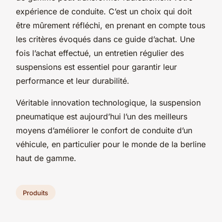
expérience de conduite. C’est un choix qui doit
être mûrement réfléchi, en prenant en compte tous
les critères évoqués dans ce guide d’achat. Une
fois l’achat effectué, un entretien régulier des
suspensions est essentiel pour garantir leur
performance et leur durabilité.
Véritable innovation technologique, la suspension
pneumatique est aujourd’hui l’un des meilleurs
moyens d’améliorer le confort de conduite d’un
véhicule, en particulier pour le monde de la berline
haut de gamme.
Produits