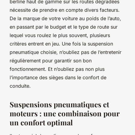
berline haut de gamme sur les routes dégradées
nécessite de prendre en compte divers facteurs.
De la marque de votre voiture au poids de l’auto,
en passant par le budget et le type de route sur
lequel vous roulez le plus souvent, plusieurs
critères entrent en jeu. Une fois la suspension
pneumatique choisie, n’oubliez pas de l’entretenir
régulièrement pour garantir son bon
fonctionnement. Et n’oubliez pas non plus
l’importance des sièges dans le confort de
conduite.
Suspensions pneumatiques et
moteurs : une combinaison pour
un confort optimal