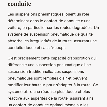
conduite
Les suspensions pneumatiques jouent un rôle
déterminant dans le confort de conduite d’une
voiture, en particulier sur les routes dégradées. Un
système de suspension pneumatique de qualité
absorbe les irrégularités de la route, assurant une
conduite douce et sans à-coups.
C’est précisément cette capacité d’absorption qui
différencie une suspension pneumatique d’une
suspension traditionnelle. Les suspensions
pneumatiques sont remplies d’air et peuvent
modifier leur hauteur pour s’adapter à la route. Ce
système offre une réponse plus douce et plus
réactive aux aspérités de la route, assurant ainsi
un confort de conduite optimal même sur les