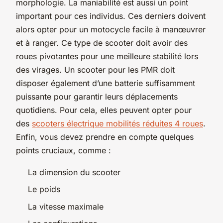
morphologie. La maniabilité est aussi un point
important pour ces individus. Ces derniers doivent
alors opter pour un motocycle facile à manœuvrer
et à ranger. Ce type de scooter doit avoir des
roues pivotantes pour une meilleure stabilité lors
des virages. Un scooter pour les PMR doit
disposer également d’une batterie suffisamment
puissante pour garantir leurs déplacements
quotidiens. Pour cela, elles peuvent opter pour
des
scooters électrique mobilités réduites 4 roues
.
Enfin, vous devez prendre en compte quelques
points cruciaux, comme :
La dimension du scooter
Le poids
La vitesse maximale