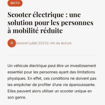
MOTO
Scooter électrique : une
solution pour les personnes
à mobilité réduite
O
ozanne
1 juillet 2023
2 min de lecture
Un véhicule électrique peut être un investissement
essentiel pour les personnes ayant des limitations
physiques. En effet, ces conditions ne doivent pas
les empêcher de profiter d’une vie épanouissante.
Elles peuvent alors utiliser un scooter unique en
son genre.