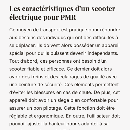
Les caractéristiques d’un scooter
électrique pour PMR
Ce moyen de transport est pratique pour répondre
aux besoins des individus qui ont des difficultés à
se déplacer. Ils doivent alors posséder un appareil
spécial pour qu’ils puissent devenir indépendants.
Tout d’abord, ces personnes ont besoin d’un
scooter fiable et efficace. Ce dernier doit alors
avoir des freins et des éclairages de qualité avec
une ceinture de sécurité. Ces éléments permettent
d’éviter les blessures en cas de chute. De plus, cet
appareil doit avoir un siège bien confortable pour
assurer un bon pilotage. Cette fonction doit être
réglable et ergonomique. En outre, l’utilisateur doit
pouvoir ajuster la hauteur pour s’adapter à sa