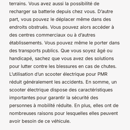
terrains. Vous avez aussi la possibilité de
recharger sa batterie depuis chez vous. D’autre
part, vous pouvez le déplacer même dans des
endroits obstrués. Vous pouvez alors accéder à
des centres commerciaux ou à d’autres
établissements. Vous pouvez même le porter dans
des transports publics. Que vous soyez âgé ou
handicapé, sachez que vous avez des solutions
pour lutter contre les blessures en cas de chutes.
L’utilisation d’un scooter électrique pour PMR
réduit généralement les accidents. En somme, un
scooter électrique dispose des caractéristiques
importantes pour garantir la sécurité des
personnes à mobilité réduite. En plus, elles ont de
nombreuses raisons pour lesquelles elles peuvent
avoir besoin de ce véhicule.