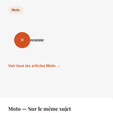
Moto
ozanne
O
Voir tous les articles Moto →
Moto — Sur le même sujet