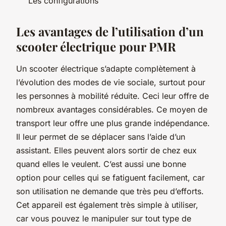
Les configurations
Les avantages de l’utilisation d’un
scooter électrique pour PMR
Un scooter électrique s’adapte complètement à
l’évolution des modes de vie sociale, surtout pour
les personnes à mobilité réduite. Ceci leur offre de
nombreux avantages considérables. Ce moyen de
transport leur offre une plus grande indépendance.
Il leur permet de se déplacer sans l’aide d’un
assistant. Elles peuvent alors sortir de chez eux
quand elles le veulent. C’est aussi une bonne
option pour celles qui se fatiguent facilement, car
son utilisation ne demande que très peu d’efforts.
Cet appareil est également très simple à utiliser,
car vous pouvez le manipuler sur tout type de