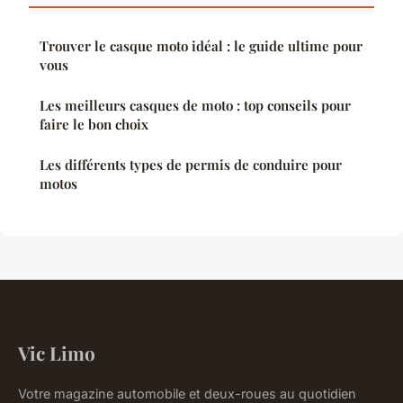
Trouver le casque moto idéal : le guide ultime pour
vous
Les meilleurs casques de moto : top conseils pour
faire le bon choix
Les différents types de permis de conduire pour
motos
Vic Limo
Votre magazine automobile et deux-roues au quotidien