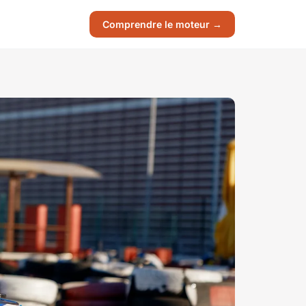
Comprendre le moteur →