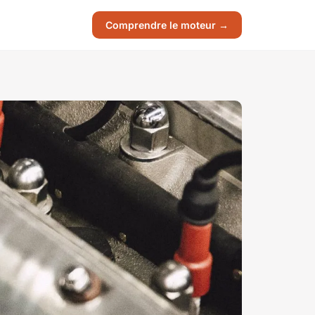
Comprendre le moteur →