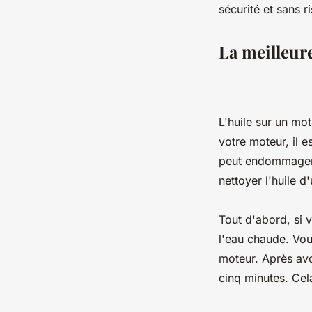
sécurité et sans 
La meilleur
L'huile sur un mot
votre moteur, il e
peut endommager l
nettoyer l'huile d
Tout d'abord, si v
l'eau chaude. Vou
moteur. Après avo
cinq minutes. Cel