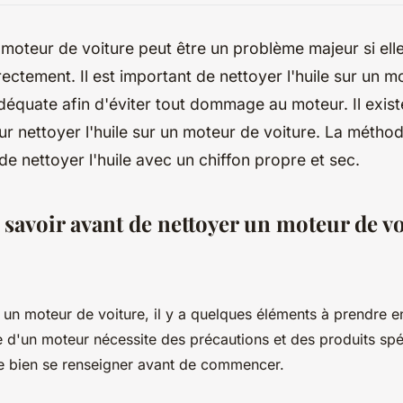
n moteur de voiture peut être un problème majeur si ell
ectement. Il est important de nettoyer l'huile sur un m
équate afin d'éviter tout dommage au moteur. Il exist
 nettoyer l'huile sur un moteur de voiture. La méthod
de nettoyer l'huile avec un chiffon propre et sec.
t savoir avant de nettoyer un moteur de v
 un moteur de voiture, il y a quelques éléments à prendre 
e d'un moteur nécessite des précautions et des produits spéc
e bien se renseigner avant de commencer.