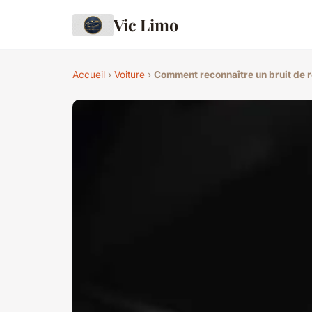
Vic Limo
Accueil
›
Voiture
›
Comment reconnaître un bruit de r