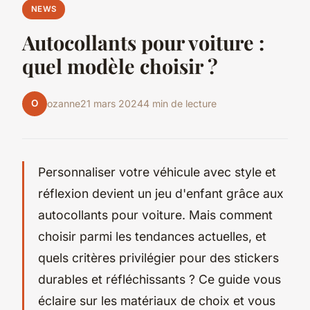
NEWS
Autocollants pour voiture :
quel modèle choisir ?
O
ozanne
21 mars 2024
4 min de lecture
Personnaliser votre véhicule avec style et
réflexion devient un jeu d'enfant grâce aux
autocollants pour voiture. Mais comment
choisir parmi les tendances actuelles, et
quels critères privilégier pour des stickers
durables et réfléchissants ? Ce guide vous
éclaire sur les matériaux de choix et vous