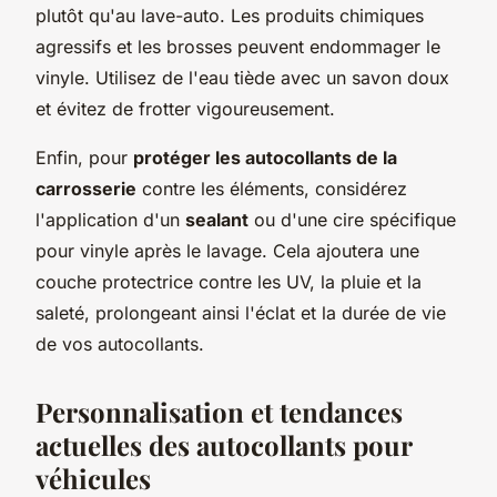
plutôt qu'au lave-auto. Les produits chimiques
agressifs et les brosses peuvent endommager le
vinyle. Utilisez de l'eau tiède avec un savon doux
et évitez de frotter vigoureusement.
Enfin, pour
protéger les autocollants de la
carrosserie
contre les éléments, considérez
l'application d'un
sealant
ou d'une cire spécifique
pour vinyle après le lavage. Cela ajoutera une
couche protectrice contre les UV, la pluie et la
saleté, prolongeant ainsi l'éclat et la durée de vie
de vos autocollants.
Personnalisation et tendances
actuelles des autocollants pour
véhicules