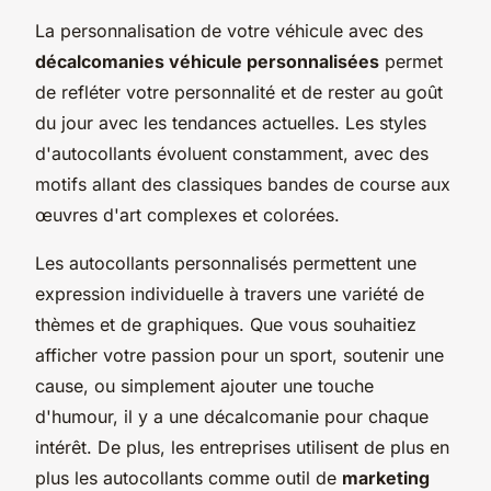
La personnalisation de votre véhicule avec des
décalcomanies véhicule personnalisées
permet
de refléter votre personnalité et de rester au goût
du jour avec les tendances actuelles. Les styles
d'autocollants évoluent constamment, avec des
motifs allant des classiques bandes de course aux
œuvres d'art complexes et colorées.
Les autocollants personnalisés permettent une
expression individuelle à travers une variété de
thèmes et de graphiques. Que vous souhaitiez
afficher votre passion pour un sport, soutenir une
cause, ou simplement ajouter une touche
d'humour, il y a une décalcomanie pour chaque
intérêt. De plus, les entreprises utilisent de plus en
plus les autocollants comme outil de
marketing