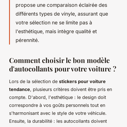
propose une comparaison éclairée des
différents types de vinyle, assurant que
votre sélection ne se limite pas à
l'esthétique, mais intègre qualité et
pérennité.
Comment choisir le bon modèle
d'autocollants pour votre voiture ?
Lors de la sélection de
stickers pour voiture
tendance
, plusieurs critères doivent être pris en
compte. D'abord, l'esthétique : le design doit
correspondre à vos goûts personnels tout en
s'harmonisant avec le style de votre véhicule.
Ensuite, la durabilité : les autocollants doivent