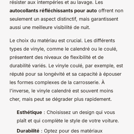
résister aux intempéries et au lavage. Les
autocollants réfléchissants pour auto
offrent non
seulement un aspect distinctif, mais garantissent
aussi une meilleure visibilité de nuit.
Le choix du matériau est crucial. Les différents
types de vinyle, comme le calendré ou le coulé,
présentent des niveaux de flexibilité et de
durabilité variés. Le vinyle coulé, par exemple, est
réputé pour sa longévité et sa capacité à épouser
les formes complexes de la carrosserie. À
l'inverse, le vinyle calendré est souvent moins
cher, mais peut se dégrader plus rapidement.
Esthétique
: Choisissez un design qui vous
plaît et qui complète le style de votre voiture.
Durabilité
: Optez pour des matériaux