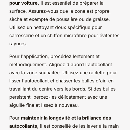
pour voiture
, il est essentiel de préparer la
surface. Assurez-vous que la zone est propre,
sèche et exempte de poussière ou de graisse.
Utilisez un nettoyant doux spécifique pour
carrosserie et un chiffon microfibre pour éviter les
rayures.
Pour l'application, procédez lentement et
méthodiquement. Alignez d'abord l'autocollant
avec la zone souhaitée. Utilisez une raclette pour
lisser l'autocollant et chasser les bulles d'air, en
travaillant du centre vers les bords. Si des bulles
persistent, percez-les délicatement avec une
aiguille fine et lissez à nouveau.
Pour
maintenir la longévité et la brillance des
autocollants
, il est conseillé de les laver à la main