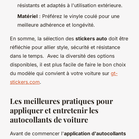
résistants et adaptés à l'utilisation extérieure.
Matériel
: Préférez le vinyle coulé pour une
meilleure adhérence et longévité.
En somme, la sélection des
stickers auto
doit être
réfléchie pour allier style, sécurité et résistance
dans le temps. Avec la diversité des options
disponibles, il est plus facile de faire le bon choix
du modèle qui convient à votre voiture sur
gt-
stickers.com
.
Les meilleures pratiques pour
appliquer et entretenir les
autocollants de voiture
Avant de commencer l'
application d'autocollants