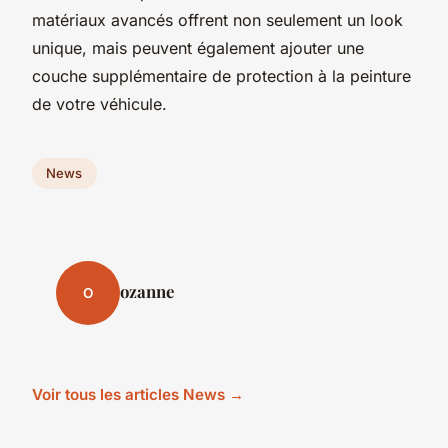
matériaux avancés offrent non seulement un look
unique, mais peuvent également ajouter une
couche supplémentaire de protection à la peinture
de votre véhicule.
News
ozanne
O
Voir tous les articles News →