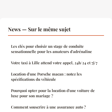
News — Sur le même sujet
Les clés pour choisir un stage de conduite
sensationnelle pour les amateurs d'adrénaline
Votre taxi à Lille attend votre appel, 24h/24 et 7j/7
Location d'une Porsche macan : notez les
spécifications du véhicule
Pourquoi opter pour la location d'une voiture de
luxe pour son mariage ?
Comment souscrire à une assurance auto ?