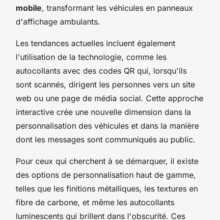
mobile
, transformant les véhicules en panneaux
d'affichage ambulants.
Les tendances actuelles incluent également
l'utilisation de la technologie, comme les
autocollants avec des codes QR qui, lorsqu'ils
sont scannés, dirigent les personnes vers un site
web ou une page de média social. Cette approche
interactive crée une nouvelle dimension dans la
personnalisation des véhicules et dans la manière
dont les messages sont communiqués au public.
Pour ceux qui cherchent à se démarquer, il existe
des options de personnalisation haut de gamme,
telles que les finitions métalliques, les textures en
fibre de carbone, et même les autocollants
luminescents qui brillent dans l'obscurité. Ces