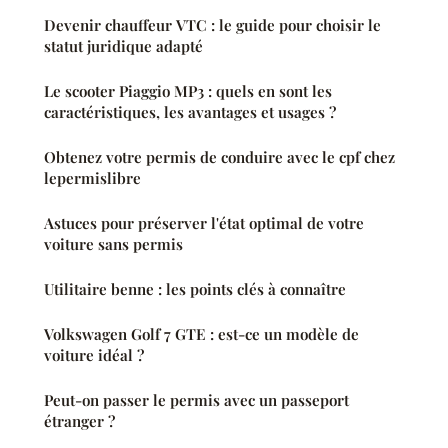
Devenir chauffeur VTC : le guide pour choisir le
statut juridique adapté
Le scooter Piaggio MP3 : quels en sont les
caractéristiques, les avantages et usages ?
Obtenez votre permis de conduire avec le cpf chez
lepermislibre
Astuces pour préserver l'état optimal de votre
voiture sans permis
Utilitaire benne : les points clés à connaître
Volkswagen Golf 7 GTE : est-ce un modèle de
voiture idéal ?
Peut-on passer le permis avec un passeport
étranger ?