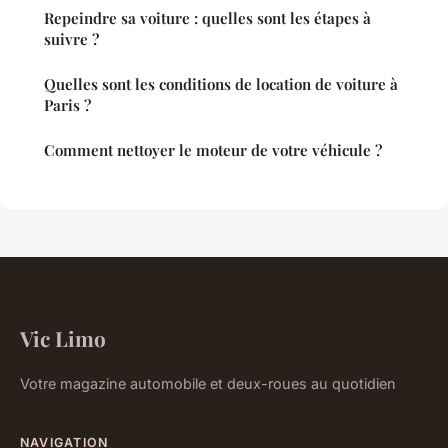
Repeindre sa voiture : quelles sont les étapes à
suivre ?
Quelles sont les conditions de location de voiture à
Paris ?
Comment nettoyer le moteur de votre véhicule ?
Vic Limo
Votre magazine automobile et deux-roues au quotidien
NAVIGATION