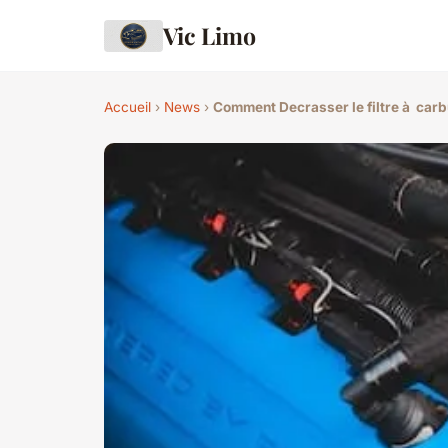
Vic Limo
Accueil
›
News
›
Comment Decrasser le filtre à carb