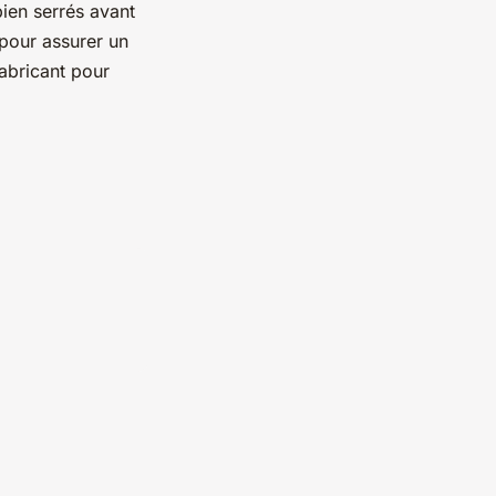
ien serrés avant
 pour assurer un
fabricant pour