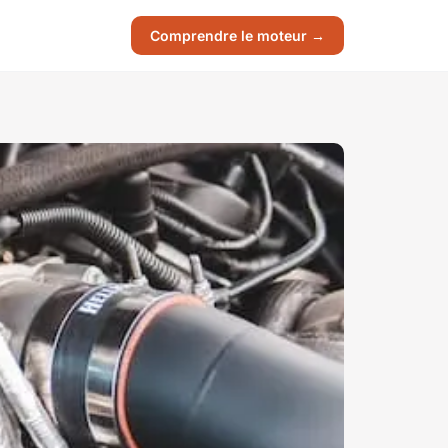
Comprendre le moteur →